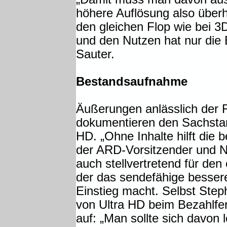
höhere Auflösung also überh
den gleichen Flop wie bei 
und den Nutzen hat nur die 
Sauter.
Bestandsaufnahme
Äußerungen anlässlich der 
dokumentieren den Sachsta
HD. „Ohne Inhalte hilft die 
der ARD-Vorsitzender und N
auch stellvertretend für d
der das sendefähige bessere
Einstieg macht. Selbst Step
von Ultra HD beim Bezahlfe
auf: „Man sollte sich davon 