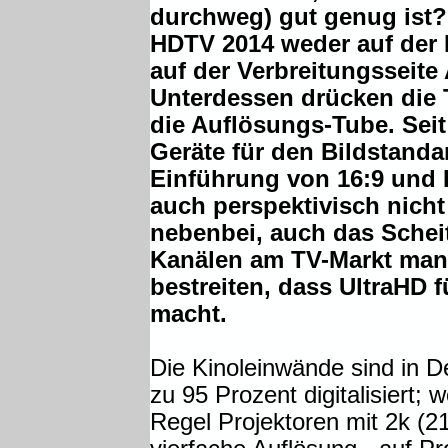
durchweg) gut genug ist?
HDTV 2014 weder auf der 
auf der Verbreitungsseite 
Unterdessen drücken die T
die Auflösungs-Tube. Seit 
Geräte für den Bildstanda
Einführung von 16:9 und 
auch perspektivisch nicht
nebenbei, auch das Schei
Kanälen am TV-Markt man
bestreiten, dass UltraHD 
macht.
Die Kinoleinwände sind in 
zu 95 Prozent digitalisiert; w
Regel Projektoren mit 2k (21