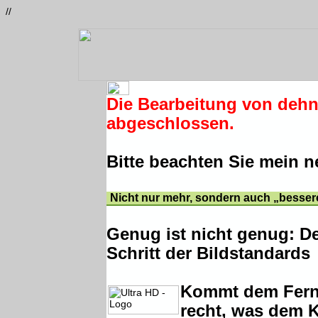
//
Die Bearbeitung von deh
abgeschlossen.
Bitte beachten Sie mein 
Nicht nur mehr, sondern auch „besser
Genug ist nicht genug: D
Schritt der Bildstandards
Kommt dem Fern
recht, was dem K