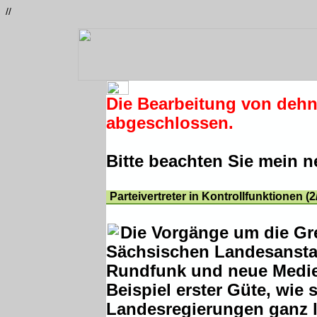
//
Die Bearbeitung von deh
abgeschlossen.
Bitte beachten Sie mein 
Parteivertreter in Kontrollfunktionen (2
Die Vorgänge um die Gr
Sächsischen Landesanstal
Rundfunk und neue Medien
Beispiel erster Güte, wie 
Landesregierungen ganz l