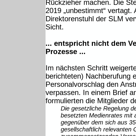
Rückzieher machen. Die Ste
2019 „unbestimmt“ vertagt. 
Direktorenstuhl der SLM ver
Sicht.
... entspricht nicht dem 
Prozesse ...
Im nächsten Schritt weigert
berichteten) Nachberufung e
Personalvorschlag den Anst
verpassen. In einem Brief 
formulierten die Mitglieder
Die gesetzliche Regelung de
besetzten Medienrates mit 
gegenüber dem sich aus 35 
gesellschaftlich relevante